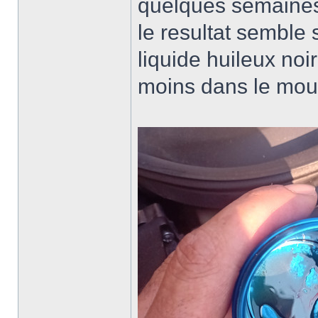
quelques semaines 
le resultat semble 
liquide huileux noir
moins dans le moul