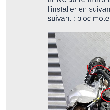
l'installer en suiva
suivant : bloc moteu