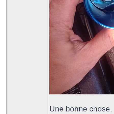
Une bonne chose, q