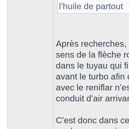
l'huile de partout
Après recherches, 
sens de la flèche 
dans le tuyau qui f
avant le turbo afin 
avec le reniflar n'e
conduit d'air arriva
C'est donc dans ce