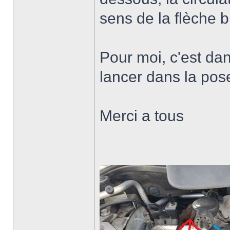
sens de la flèche b
Pour moi, c'est da
lancer dans la pose
Merci a tous