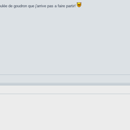
oulée de goudron que j'arrive pas a faire partir!