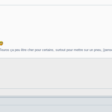
7euros ça peu être cher pour certains, surtout pour mettre sur un pneu, j'pense