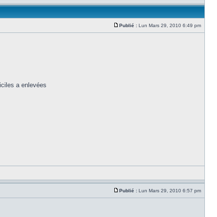
Publié :
Lun Mars 29, 2010 6:49 pm
iciles a enlevées
Publié :
Lun Mars 29, 2010 6:57 pm