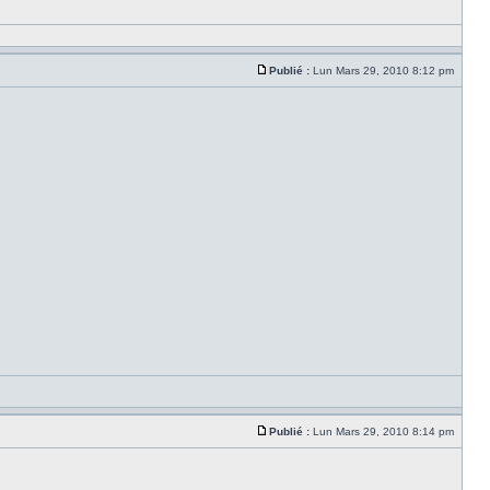
Publié :
Lun Mars 29, 2010 8:12 pm
Publié :
Lun Mars 29, 2010 8:14 pm