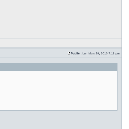
Publié :
Lun Mars 29, 2010 7:18 pm