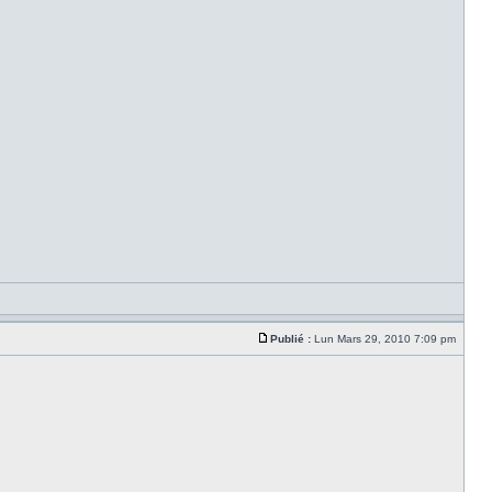
Publié :
Lun Mars 29, 2010 7:09 pm