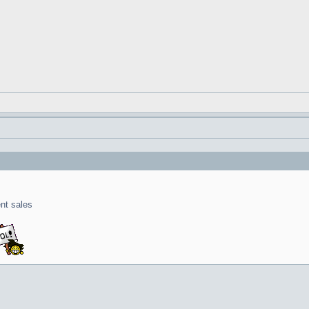
ent sales