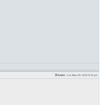
Publié :
Lun Mars 29, 2010 8:10 pm