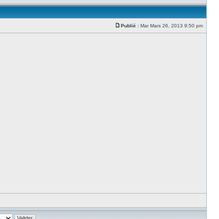
Publié :
Mar Mars 26, 2013 9:50 pm