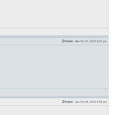
Publié :
Mer Oct 07, 2015 9:37 pm
Publié :
Jeu Oct 08, 2015 9:58 am