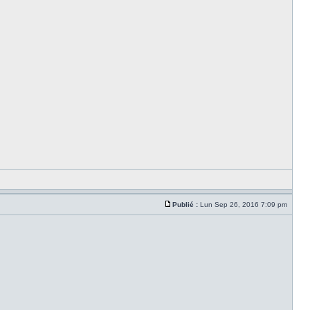
Publié :
Lun Sep 26, 2016 7:09 pm