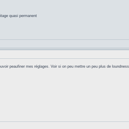
itage quasi permanent
uvoir peaufiner mes réglages. Voir si on peu mettre un peu plus de loundness