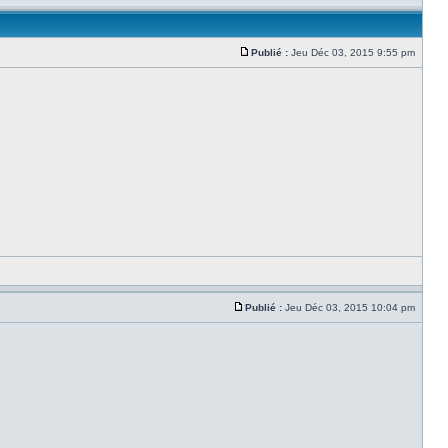
Publié :
Jeu Déc 03, 2015 9:55 pm
Publié :
Jeu Déc 03, 2015 10:04 pm