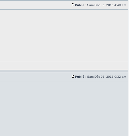
Publié :
Sam Déc 05, 2015 4:49 am
Publié :
Sam Déc 05, 2015 9:32 am