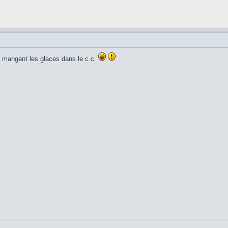
ls mangent les glaces dans le c.c.