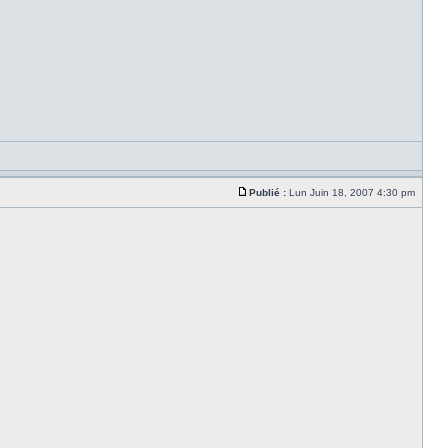
Publié :
Lun Juin 18, 2007 4:30 pm