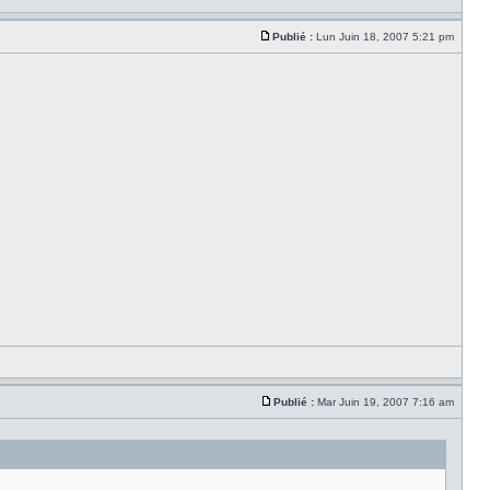
Publié :
Lun Juin 18, 2007 5:21 pm
Publié :
Mar Juin 19, 2007 7:16 am