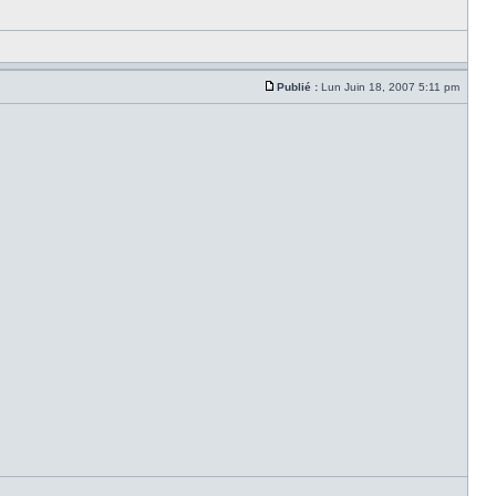
Publié :
Lun Juin 18, 2007 5:11 pm