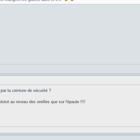
par la ceinture de sécurité ?
plutot au niveau des oreilles que sur l'épaule !!!!