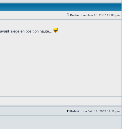
Publié :
Lun Juin 18, 2007 12:08 pm
 avant siège en position haute...
Publié :
Lun Juin 18, 2007 12:11 pm