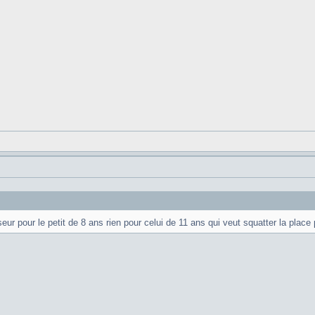
ur pour le petit de 8 ans rien pour celui de 11 ans qui veut squatter la place