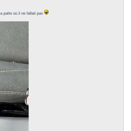
a patte où il ne fallait pas