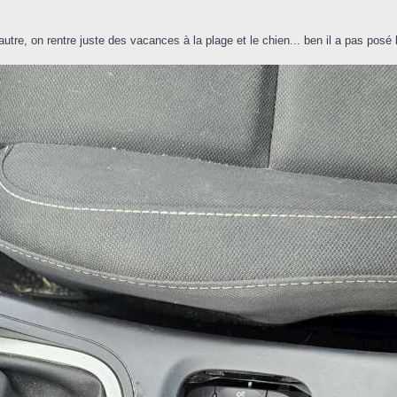
autre, on rentre juste des vacances à la plage et le chien... ben il a pas posé l